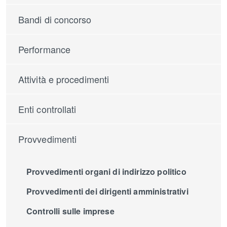
Bandi di concorso
Performance
Attività e procedimenti
Enti controllati
Provvedimenti
Provvedimenti organi di indirizzo politico
Provvedimenti dei dirigenti amministrativi
Controlli sulle imprese