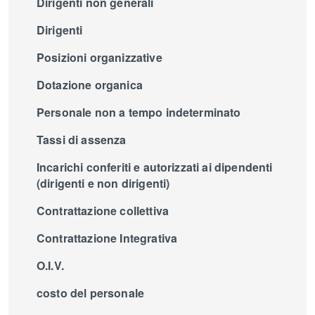
Dirigenti non generali
Dirigenti
Posizioni organizzative
Dotazione organica
Personale non a tempo indeterminato
Tassi di assenza
Incarichi conferiti e autorizzati ai dipendenti
(dirigenti e non dirigenti)
Contrattazione collettiva
Contrattazione Integrativa
O.I.V.
costo del personale