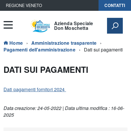
REGIONE VENETO
CONTATTI
Azienda Speciale
Don Moschetta
Home
Amministrazione trasparente
Pagamenti dell'amministrazione
Dati sui pagamenti
DATI SUI PAGAMENTI
Dati pagamenti fornitori 2024
Data creazione: 24-05-2022 | Data ultima modifica : 16-06-
2025