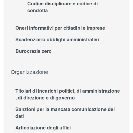
Codice disciplinare e codice di
condotta
Oneri informativi per cittadini e imprese
Scadenziario obblighi amministrativi
Burocrazia zero
Organizzazione
Titolari di incarichi politici, di amministrazione
, di direzione o di governo
Sanzioni per la mancata comunicazione dei
dati
Articolazione degli uffici