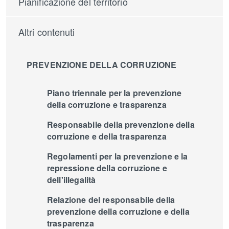
Pianificazione del territorio
Altri contenuti
PREVENZIONE DELLA CORRUZIONE
Piano triennale per la prevenzione
della corruzione e trasparenza
Responsabile della prevenzione della
corruzione e della trasparenza
Regolamenti per la prevenzione e la
repressione della corruzione e
dell'illegalità
Relazione del responsabile della
prevenzione della corruzione e della
trasparenza