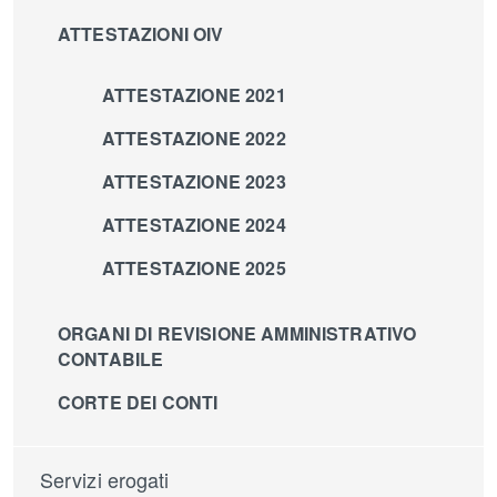
ATTESTAZIONI OIV
ATTESTAZIONE 2021
ATTESTAZIONE 2022
ATTESTAZIONE 2023
ATTESTAZIONE 2024
ATTESTAZIONE 2025
ORGANI DI REVISIONE AMMINISTRATIVO
CONTABILE
CORTE DEI CONTI
Servizi erogati