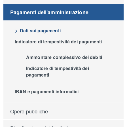
Pagamenti dell'amministrazione
Dati sui pagamenti
Indicatore di tempestività dei pagamenti
Ammontare complessivo dei debiti
Indicatore di tempestività dei
pagamenti
IBAN e pagamenti informatici
Opere pubbliche