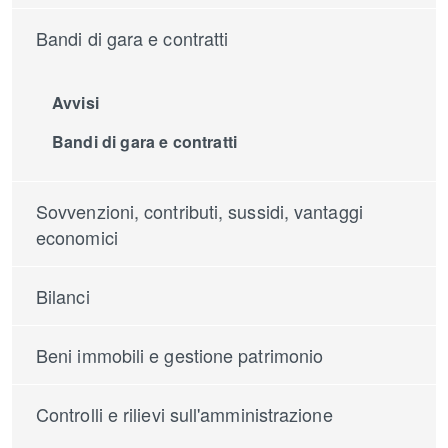
Bandi di gara e contratti
Avvisi
Bandi di gara e contratti
Sovvenzioni, contributi, sussidi, vantaggi
economici
Bilanci
Beni immobili e gestione patrimonio
Controlli e rilievi sull'amministrazione