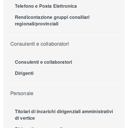
Telefono e Posta Elettronica
Rendicontazione gruppi consiliari
regionali/provinciali
Consulenti e collaboratori
Consulenti e collaboratori
Dirigenti
Personale
Titolari di incarichi dirigenziali amministrativi
di vertice