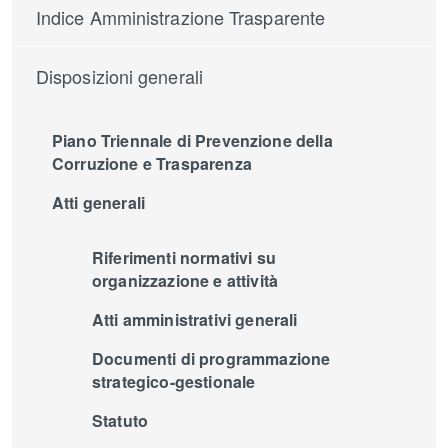
Indice Amministrazione Trasparente
Disposizioni generali
Piano Triennale di Prevenzione della
Corruzione e Trasparenza
Atti generali
Riferimenti normativi su
organizzazione e attività
Atti amministrativi generali
Documenti di programmazione
strategico-gestionale
Statuto