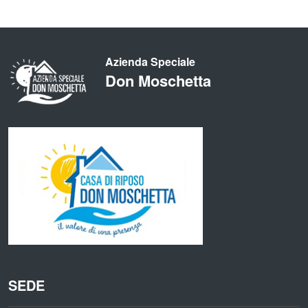
Azienda Speciale
Don Moschetta
SEDE