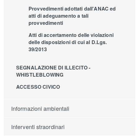
Provvedimenti adottati dall'ANAC ed
atti di adeguamento a tali
provvedimenti
Atti di accertamento delle violazioni
delle disposizioni di cui al D.Lgs.
39/2013
SEGNALAZIONE DI ILLECITO -
WHISTLEBLOWING
ACCESSO CIVICO
Informazioni ambientali
Interventi straordinari